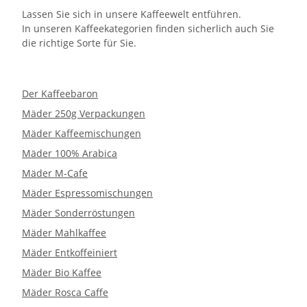
Lassen Sie sich in unsere Kaffeewelt entführen.
In unseren Kaffeekategorien finden sicherlich auch Sie
die richtige Sorte für Sie.
Der Kaffeebaron
Mäder 250g Verpackungen
Mäder Kaffeemischungen
Mäder 100% Arabica
Mäder M-Cafe
Mäder Espressomischungen
Mäder Sonderröstungen
Mäder Mahlkaffee
Mäder Entkoffeiniert
Mäder Bio Kaffee
Mäder Rosca Caffe