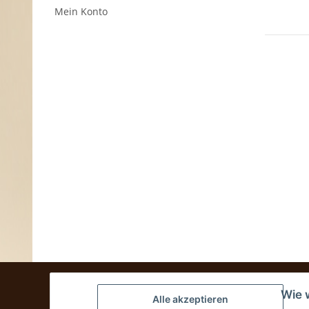
Mein Konto
Wie 
Alle akzeptieren