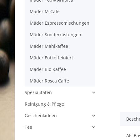
Mäder M-Cafe
Mäder Espressomischungen
Mäder Sonderröstungen
Mäder Mahlkaffee
Mäder Entkoffeiniert
Mäder Bio Kaffee
Mäder Rosca Caffe
Spezialitäten
Reinigung & Pflege
Geschenkideen
Besch
Tee
Als Ba