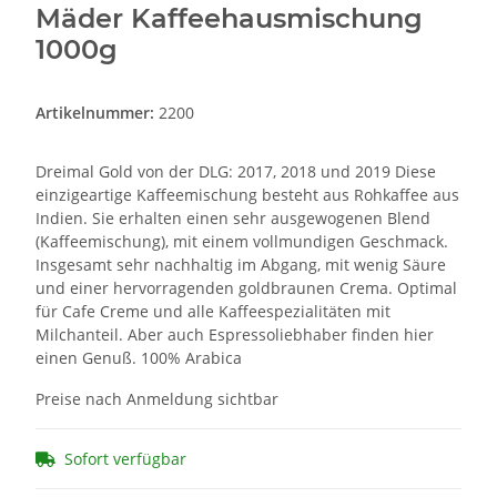
Mäder Kaffeehausmischung
1000g
Artikelnummer:
2200
Dreimal Gold von der DLG: 2017, 2018 und 2019 Diese
einzigeartige Kaffeemischung besteht aus Rohkaffee aus
Indien. Sie erhalten einen sehr ausgewogenen Blend
(Kaffeemischung), mit einem vollmundigen Geschmack.
Insgesamt sehr nachhaltig im Abgang, mit wenig Säure
und einer hervorragenden goldbraunen Crema. Optimal
für Cafe Creme und alle Kaffeespezialitäten mit
Milchanteil. Aber auch Espressoliebhaber finden hier
einen Genuß. 100% Arabica
Preise nach Anmeldung sichtbar
Sofort verfügbar